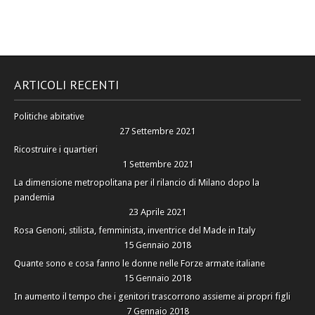
ARTICOLI RECENTI
Politiche abitative
27 Settembre 2021
Ricostruire i quartieri
1 Settembre 2021
La dimensione metropolitana per il rilancio di Milano dopo la
pandemia
23 Aprile 2021
Rosa Genoni, stilista, femminista, inventrice del Made in Italy
15 Gennaio 2018
Quante sono e cosa fanno le donne nelle Forze armate italiane
15 Gennaio 2018
In aumento il tempo che i genitori trascorrono assieme ai propri figli
7 Gennaio 2018