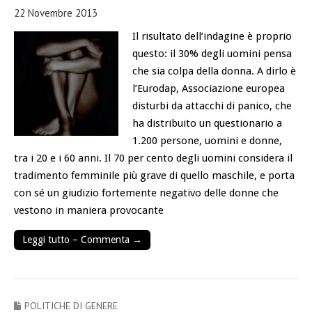
22 Novembre 2013
Il risultato dell’indagine è proprio
questo: il 30% degli uomini pensa
che sia colpa della donna. A dirlo è
l’Eurodap, Associazione europea
disturbi da attacchi di panico, che
ha distribuito un questionario a
1.200 persone, uomini e donne,
tra i 20 e i 60 anni. Il 70 per cento degli uomini considera il
tradimento femminile più grave di quello maschile, e porta
con sé un giudizio fortemente negativo delle donne che
vestono in maniera provocante
Leggi tutto – Commenta →
POLITICHE DI GENERE