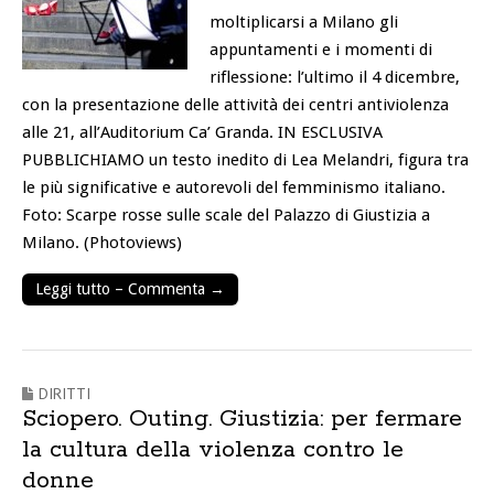
moltiplicarsi a Milano gli
appuntamenti e i momenti di
riflessione: l’ultimo il 4 dicembre,
con la presentazione delle attività dei centri antiviolenza
alle 21, all’Auditorium Ca’ Granda. IN ESCLUSIVA
PUBBLICHIAMO un testo inedito di Lea Melandri, figura tra
le più significative e autorevoli del femminismo italiano.
Foto: Scarpe rosse sulle scale del Palazzo di Giustizia a
Milano. (Photoviews)
Leggi tutto – Commenta →
DIRITTI
Sciopero. Outing. Giustizia: per fermare
la cultura della violenza contro le
donne