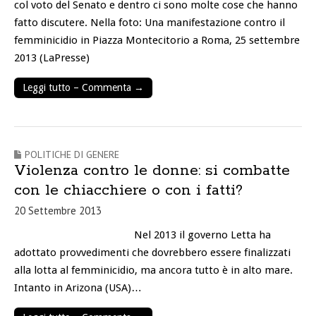
col voto del Senato e dentro ci sono molte cose che hanno
fatto discutere. Nella foto: Una manifestazione contro il
femminicidio in Piazza Montecitorio a Roma, 25 settembre
2013 (LaPresse)
Leggi tutto – Commenta →
POLITICHE DI GENERE
Violenza contro le donne: si combatte
con le chiacchiere o con i fatti?
20 Settembre 2013
Nel 2013 il governo Letta ha
adottato provvedimenti che dovrebbero essere finalizzati
alla lotta al femminicidio, ma ancora tutto è in alto mare.
Intanto in Arizona (USA)…