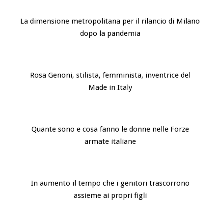
La dimensione metropolitana per il rilancio di Milano
dopo la pandemia
Rosa Genoni, stilista, femminista, inventrice del
Made in Italy
Quante sono e cosa fanno le donne nelle Forze
armate italiane
In aumento il tempo che i genitori trascorrono
assieme ai propri figli