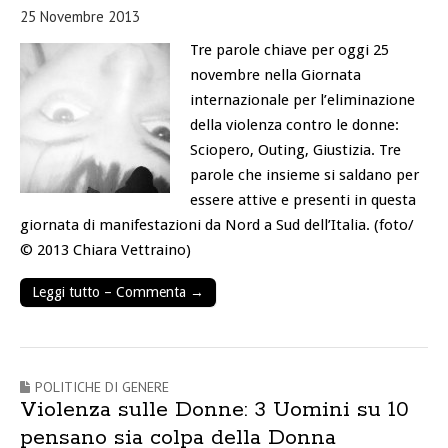
25 Novembre 2013
Tre parole chiave per oggi 25
novembre nella Giornata
internazionale per l’eliminazione
della violenza contro le donne:
Sciopero, Outing, Giustizia. Tre
parole che insieme si saldano per
essere attive e presenti in questa
giornata di manifestazioni da Nord a Sud dell’Italia. (foto/
© 2013 Chiara Vettraino)
Leggi tutto – Commenta →
POLITICHE DI GENERE
Violenza sulle Donne: 3 Uomini su 10
pensano sia colpa della Donna