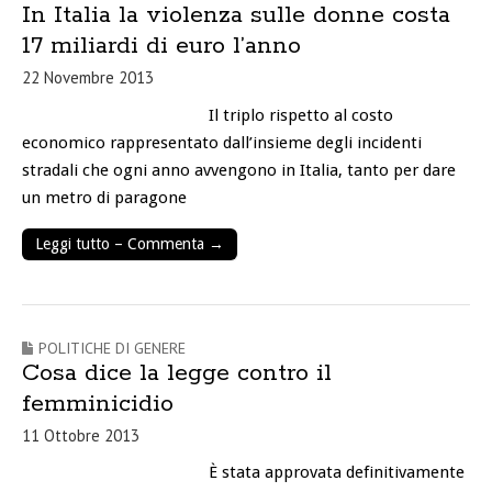
In Italia la violenza sulle donne costa
17 miliardi di euro l’anno
22 Novembre 2013
Il triplo rispetto al costo
economico rappresentato dall’insieme degli incidenti
stradali che ogni anno avvengono in Italia, tanto per dare
un metro di paragone
Leggi tutto – Commenta →
POLITICHE DI GENERE
Cosa dice la legge contro il
femminicidio
11 Ottobre 2013
È stata approvata definitivamente