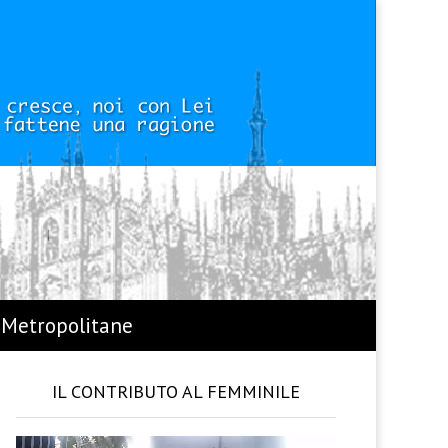
 Metropolitane
IL CONTRIBUTO AL FEMMINILE