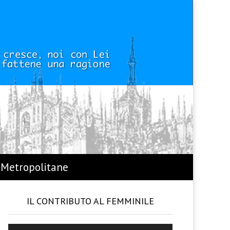
 Metropolitane
IL CONTRIBUTO AL FEMMINILE